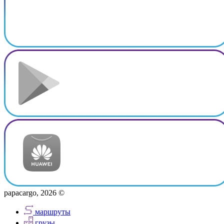
papacargo, 2026 ©
маршруты
грузы