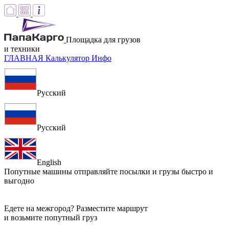
Площадка для грузов
и техники
ГЛАВНАЯ
Калькулятор
Инфо
Русский
Русский
English
Попутные машины
отправляйте посылки и грузы быстро и
выгодно
Едете на межгород? Разместите маршрут
и возьмите попутный груз