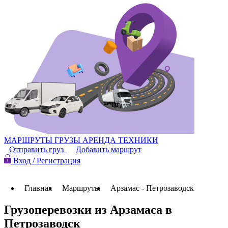
МАРШРУТЫ
ГРУЗЫ
АРЕНДА ТЕХНИКИ
Отправить груз
Добавить маршрут
Вход / Регистрация
Главная
Маршруты
Арзамас - Петрозаводск
Грузоперевозки из Арзамаса в
Петрозаводск