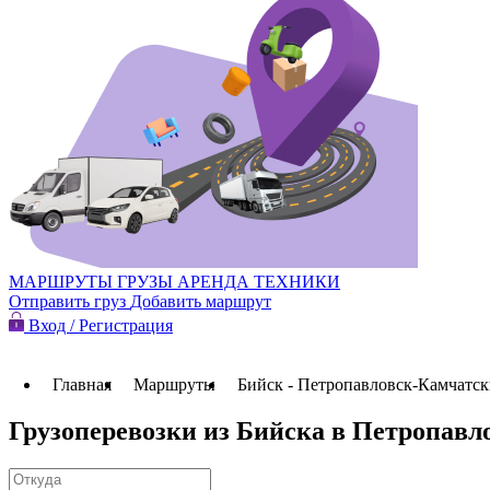
МАРШРУТЫ
ГРУЗЫ
АРЕНДА ТЕХНИКИ
Отправить груз
Добавить маршрут
Вход / Регистрация
Главная
Маршруты
Бийск - Петропавловск-Камчатс
Грузоперевозки из Бийска в Петропав