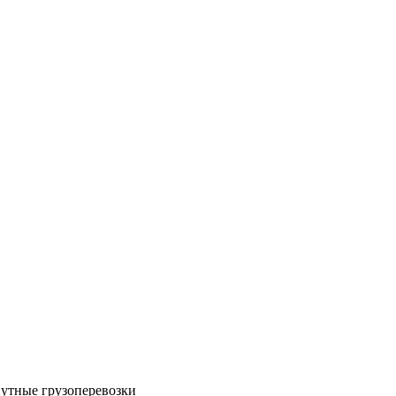
путные грузоперевозки