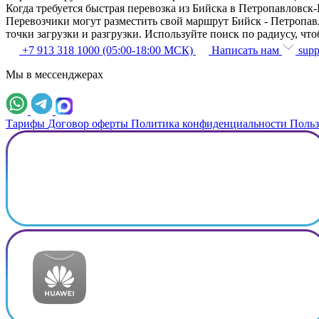
Когда требуется быстрая перевозка из Бийска в Петропавловс
Перевозчики могут разместить свой маршрут Бийск - Петропавл
точки загрузки и разгрузки. Используйте поиск по радиусу, ч
+7 913 318 1000 (05:00-18:00 МСК)
Написать нам
supp
Мы в мессенджерах
Тарифы
Договор оферты
Политика конфиденциальности
Польз