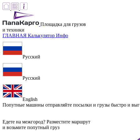
Площадка для грузов
и техники
ГЛАВНАЯ
Калькулятор
Инфо
Русский
Русский
English
Попутные машины
отправляйте посылки и грузы быстро и вы
Едете на межгород? Разместите маршрут
и возьмите попутный груз