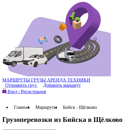
МАРШРУТЫ
ГРУЗЫ
АРЕНДА ТЕХНИКИ
Отправить груз
Добавить маршрут
Вход / Регистрация
Главная
Маршруты
Бийск - Щёлково
Грузоперевозки из Бийска в Щёлково