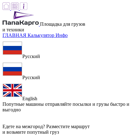
Площадка для грузов
и техники
ГЛАВНАЯ
Калькулятор
Инфо
Русский
Русский
English
Попутные машины
отправляйте посылки и грузы быстро и
выгодно
Едете на межгород? Разместите маршрут
и возьмите попутный груз