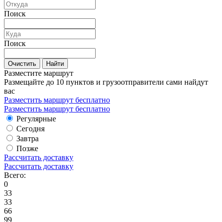
Поиск
Поиск
Очистить
Найти
Разместите маршрут
Размещайте до 10 пунктов и грузоотправители сами найдут
вас
Разместить маршрут бесплатно
Разместить маршрут бесплатно
Регулярные
Сегодня
Завтра
Позже
Рассчитать доставку
Рассчитать доставку
Всего:
0
33
33
66
99