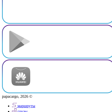
papacargo, 2026 ©
маршруты
грузы