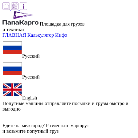
Площадка для грузов
и техники
ГЛАВНАЯ
Калькулятор
Инфо
Русский
Русский
English
Попутные машины
отправляйте посылки и грузы быстро и
выгодно
Едете на межгород? Разместите маршрут
и возьмите попутный груз