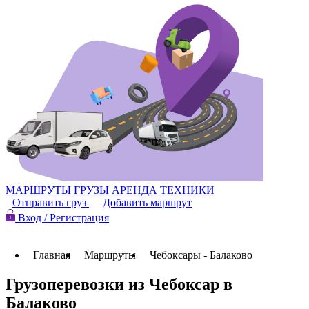
МАРШРУТЫ
ГРУЗЫ
АРЕНДА ТЕХНИКИ
Отправить груз
Добавить маршрут
Вход / Регистрация
Главная
Маршруты
Чебоксары - Балаково
Грузоперевозки из Чебоксар в
Балаково