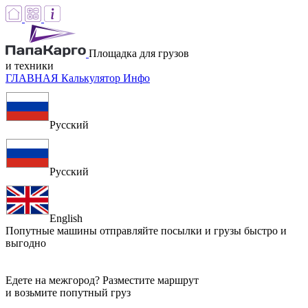
Площадка для грузов
и техники
ГЛАВНАЯ
Калькулятор
Инфо
Русский
Русский
English
Попутные машины
отправляйте посылки и грузы быстро и
выгодно
Едете на межгород? Разместите маршрут
и возьмите попутный груз