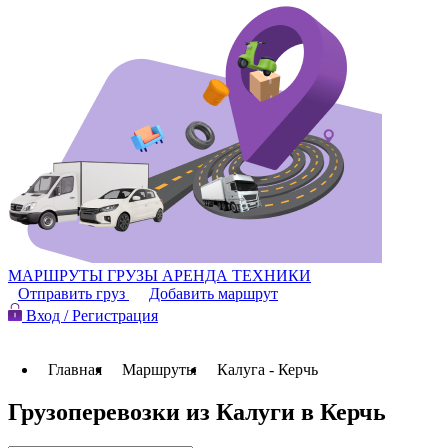
МАРШРУТЫ
ГРУЗЫ
АРЕНДА ТЕХНИКИ
Отправить груз
Добавить маршрут
Вход / Регистрация
Главная
Маршруты
Калуга - Керчь
Грузоперевозки из Калуги в Керчь