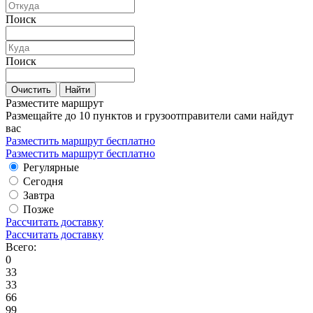
Поиск
Поиск
Очистить
Найти
Разместите маршрут
Размещайте до 10 пунктов и грузоотправители сами найдут
вас
Разместить маршрут бесплатно
Разместить маршрут бесплатно
Регулярные
Сегодня
Завтра
Позже
Рассчитать доставку
Рассчитать доставку
Всего:
0
33
33
66
99