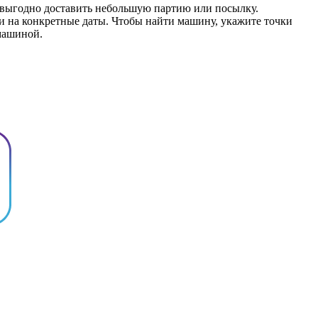
 выгодно доставить небольшую партию или посылку.
 и на конкретные даты. Чтобы найти машину, укажите точки
 машиной.