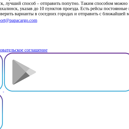
нск, лучший способ – отправить попутно. Таким способом можно
халинск, указав до 10 пунктов проезда. Есть рейсы постоянные
роверить варианты в соседних городах и отправить с ближайшей
ort@papacargo.com
овательское соглашение