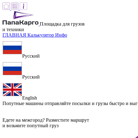
Площадка для грузов
и техники
ГЛАВНАЯ
Калькулятор
Инфо
Русский
Русский
English
Попутные машины
отправляйте посылки и грузы быстро и вы
Едете на межгород? Разместите маршрут
и возьмите попутный груз