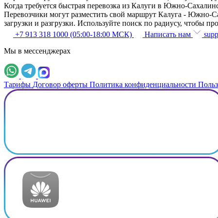
Когда требуется быстрая перевозка из Калуги в Южно-Сахали
Перевозчики могут разместить свой маршрут Калуга - Южно-Са
загрузки и разгрузки. Используйте поиск по радиусу, чтобы п
+7 913 318 1000 (05:00-18:00 МСК)
Написать нам
supp
Мы в мессенджерах
Тарифы
Договор оферты
Политика конфиденциальности
Польз