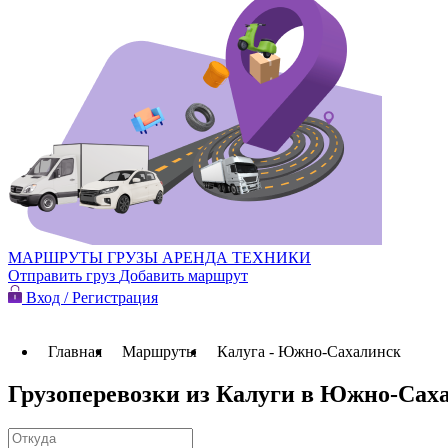
МАРШРУТЫ
ГРУЗЫ
АРЕНДА ТЕХНИКИ
Отправить груз
Добавить маршрут
Вход / Регистрация
Главная
Маршруты
Калуга - Южно-Сахалинск
Грузоперевозки из Калуги в Южно-Сах