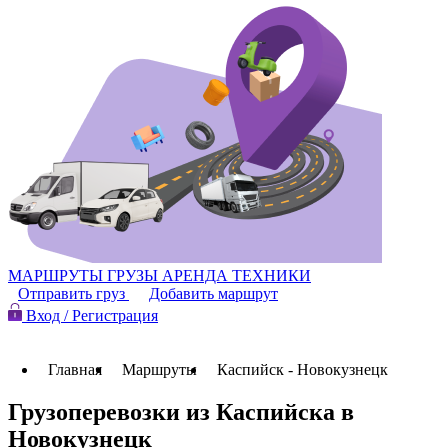
МАРШРУТЫ
ГРУЗЫ
АРЕНДА ТЕХНИКИ
Отправить груз
Добавить маршрут
Вход / Регистрация
Главная
Маршруты
Каспийск - Новокузнецк
Грузоперевозки из Каспийска в
Новокузнецк