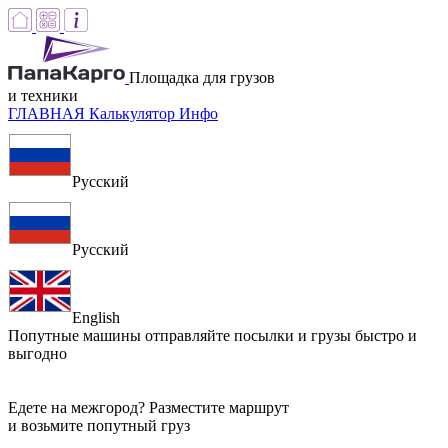
Площадка для грузов
и техники
ГЛАВНАЯ
Калькулятор
Инфо
Русский
Русский
English
Попутные машины
отправляйте посылки и грузы быстро и
выгодно
Едете на межгород? Разместите маршрут
и возьмите попутный груз