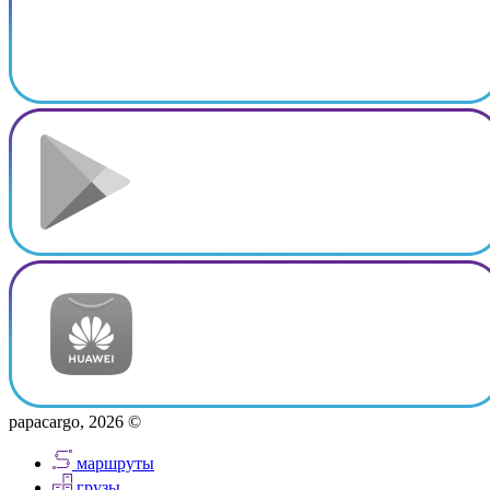
papacargo, 2026 ©
маршруты
грузы