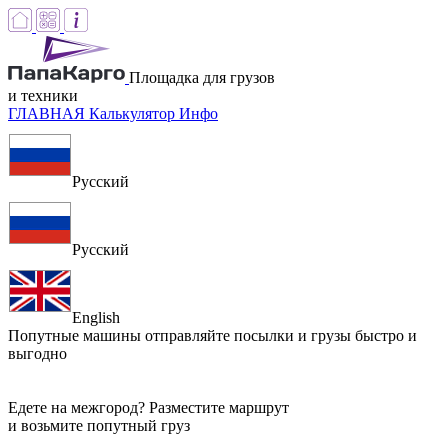
Площадка для грузов
и техники
ГЛАВНАЯ
Калькулятор
Инфо
Русский
Русский
English
Попутные машины
отправляйте посылки и грузы быстро и
выгодно
Едете на межгород? Разместите маршрут
и возьмите попутный груз