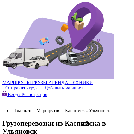
МАРШРУТЫ
ГРУЗЫ
АРЕНДА ТЕХНИКИ
Отправить груз
Добавить маршрут
Вход / Регистрация
Главная
Маршруты
Каспийск - Ульяновск
Грузоперевозки из Каспийска в
Ульяновск