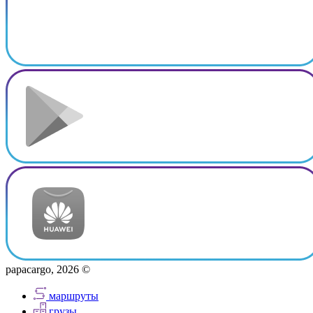
papacargo, 2026 ©
маршруты
грузы