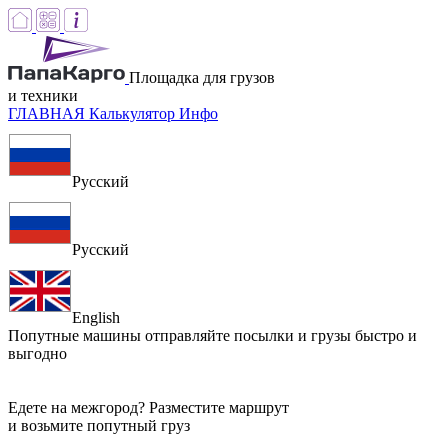
Площадка для грузов
и техники
ГЛАВНАЯ
Калькулятор
Инфо
Русский
Русский
English
Попутные машины
отправляйте посылки и грузы быстро и
выгодно
Едете на межгород? Разместите маршрут
и возьмите попутный груз