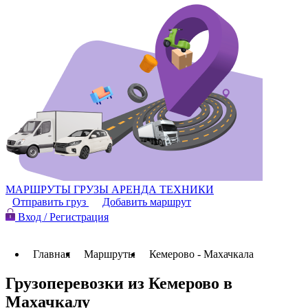
МАРШРУТЫ
ГРУЗЫ
АРЕНДА ТЕХНИКИ
Отправить груз
Добавить маршрут
Вход / Регистрация
Главная
Маршруты
Кемерово - Махачкала
Грузоперевозки из Кемерово в
Махачкалу