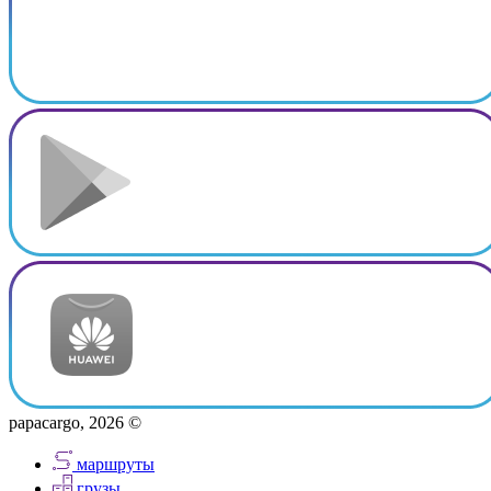
papacargo, 2026 ©
маршруты
грузы