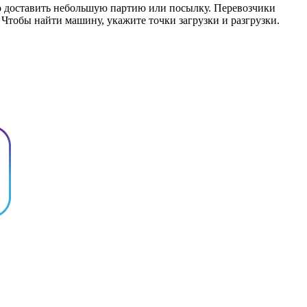
но доставить небольшую партию или посылку. Перевозчики
 Чтобы найти машину, укажите точки загрузки и разгрузки.