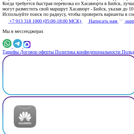
Когда требуется быстрая перевозка из Хасавюрта в Бийск, лу
могут разместить свой маршрут Хасавюрт - Бийск, указав до 10
Используйте поиск по радиусу, чтобы проверить варианты в с
+7 913 318 1000 (05:00-18:00 МСК)
Написать нам
supp
Мы в мессенджерах
Тарифы
Договор оферты
Политика конфиденциальности
Польз