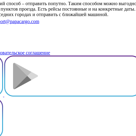
чший способ – отправить попутно. Таким способом можно выгод
 пунктов проезда. Есть рейсы постоянные и на конкретные даты.
оседних городах и отправить с ближайшей машиной.
ort@papacargo.com
овательское соглашение