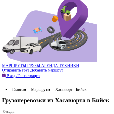
МАРШРУТЫ
ГРУЗЫ
АРЕНДА ТЕХНИКИ
Отправить груз
Добавить маршрут
Вход / Регистрация
Главная
Маршруты
Хасавюрт - Бийск
Грузоперевозки из Хасавюрта в Бийск