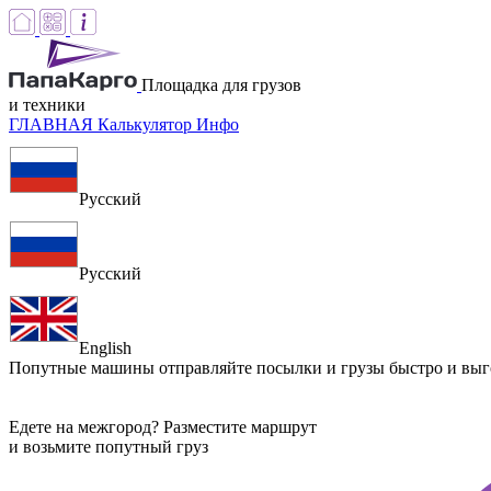
Площадка для грузов
и техники
ГЛАВНАЯ
Калькулятор
Инфо
Русский
Русский
English
Попутные машины
отправляйте посылки и грузы быстро и вы
Едете на межгород? Разместите маршрут
и возьмите попутный груз