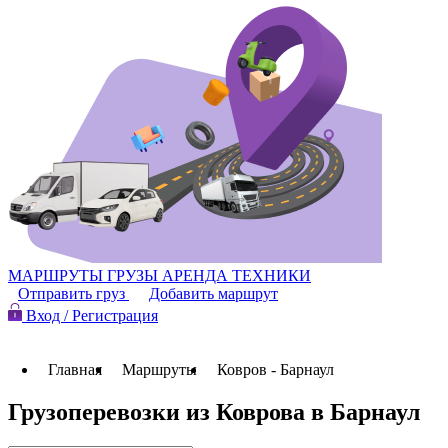
МАРШРУТЫ
ГРУЗЫ
АРЕНДА ТЕХНИКИ
Отправить груз
Добавить маршрут
Вход / Регистрация
Главная
Маршруты
Ковров - Барнаул
Грузоперевозки из Коврова в Барнаул