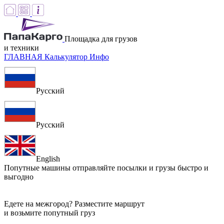
Площадка для грузов
и техники
ГЛАВНАЯ
Калькулятор
Инфо
Русский
Русский
English
Попутные машины
отправляйте посылки и грузы быстро и
выгодно
Едете на межгород? Разместите маршрут
и возьмите попутный груз