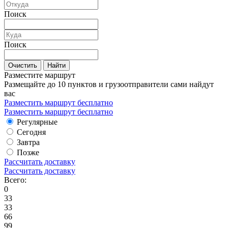
Поиск
Поиск
Очистить
Найти
Разместите маршрут
Размещайте до 10 пунктов и грузоотправители сами найдут
вас
Разместить маршрут бесплатно
Разместить маршрут бесплатно
Регулярные
Сегодня
Завтра
Позже
Рассчитать доставку
Рассчитать доставку
Всего:
0
33
33
66
99