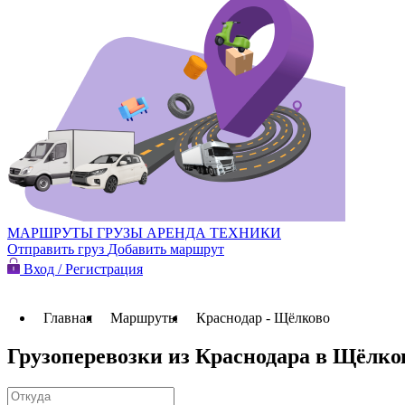
МАРШРУТЫ
ГРУЗЫ
АРЕНДА ТЕХНИКИ
Отправить груз
Добавить маршрут
Вход / Регистрация
Главная
Маршруты
Краснодар - Щёлково
Грузоперевозки из Краснодара в Щёлко