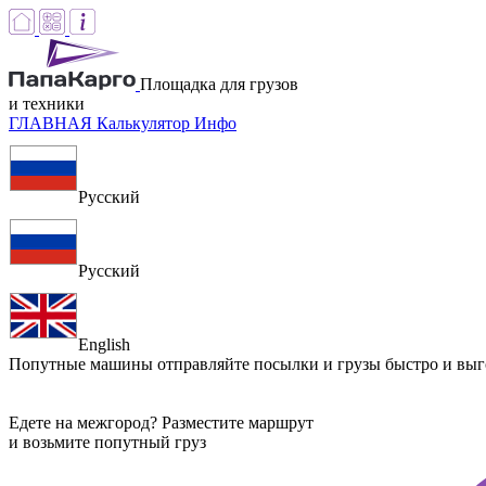
Площадка для грузов
и техники
ГЛАВНАЯ
Калькулятор
Инфо
Русский
Русский
English
Попутные машины
отправляйте посылки и грузы быстро и вы
Едете на межгород? Разместите маршрут
и возьмите попутный груз