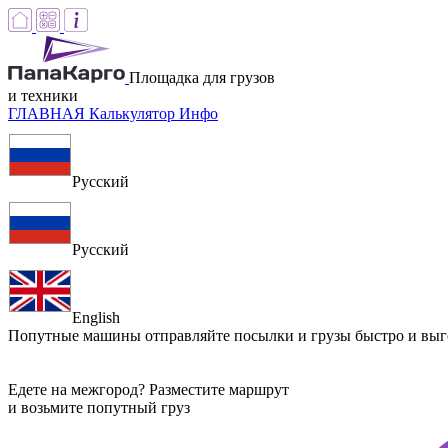
Площадка для грузов
и техники
ГЛАВНАЯ
Калькулятор
Инфо
Русский
Русский
English
Попутные машины
отправляйте посылки и грузы быстро и вы
Едете на межгород? Разместите маршрут
и возьмите попутный груз