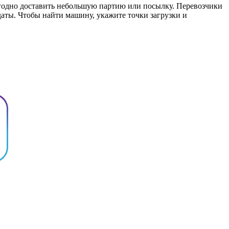
ыгодно доставить небольшую партию или посылку. Перевозчики
даты. Чтобы найти машину, укажите точки загрузки и