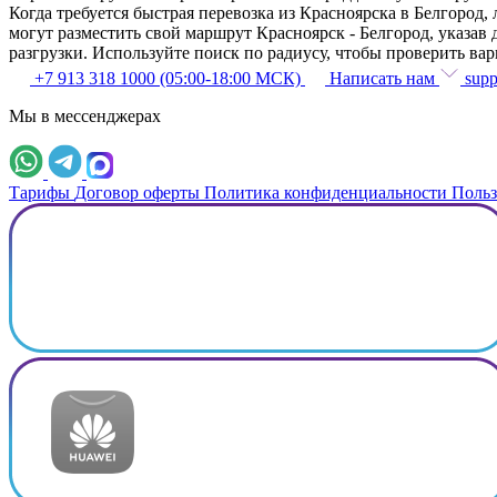
Когда требуется быстрая перевозка из Красноярска в Белгоро
могут разместить свой маршрут Красноярск - Белгород, указав 
разгрузки. Используйте поиск по радиусу, чтобы проверить ва
+7 913 318 1000 (05:00-18:00 МСК)
Написать нам
supp
Мы в мессенджерах
Тарифы
Договор оферты
Политика конфиденциальности
Польз