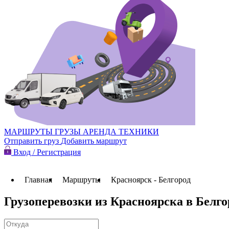
МАРШРУТЫ
ГРУЗЫ
АРЕНДА ТЕХНИКИ
Отправить груз
Добавить маршрут
Вход / Регистрация
Главная
Маршруты
Красноярск - Белгород
Грузоперевозки из Красноярска в Белго