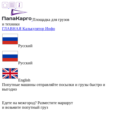
Площадка для грузов
и техники
ГЛАВНАЯ
Калькулятор
Инфо
Русский
Русский
English
Попутные машины
отправляйте посылки и грузы быстро и
выгодно
Едете на межгород? Разместите маршрут
и возьмите попутный груз