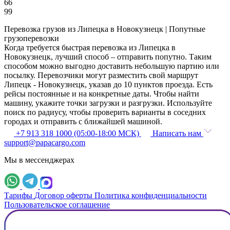
66
99
Перевозка грузов из Липецка в Новокузнецк | Попутные
грузоперевозки
Когда требуется быстрая перевозка из Липецка в
Новокузнецк, лучший способ – отправить попутно. Таким
способом можно выгодно доставить небольшую партию или
посылку. Перевозчики могут разместить свой маршрут
Липецк - Новокузнецк, указав до 10 пунктов проезда. Есть
рейсы постоянные и на конкретные даты. Чтобы найти
машину, укажите точки загрузки и разгрузки. Используйте
поиск по радиусу, чтобы проверить варианты в соседних
городах и отправить с ближайшей машиной.
+7 913 318 1000 (05:00-18:00 МСК)
Написать нам
support@papacargo.com
Мы в мессенджерах
Тарифы
Договор оферты
Политика конфиденциальности
Пользовательское соглашение