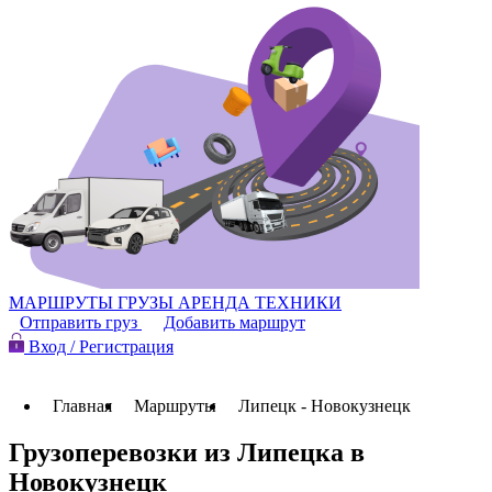
МАРШРУТЫ
ГРУЗЫ
АРЕНДА ТЕХНИКИ
Отправить груз
Добавить маршрут
Вход / Регистрация
Главная
Маршруты
Липецк - Новокузнецк
Грузоперевозки из Липецка в
Новокузнецк