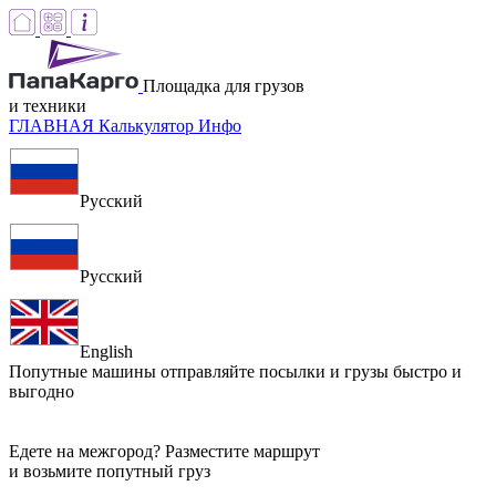
Площадка для грузов
и техники
ГЛАВНАЯ
Калькулятор
Инфо
Русский
Русский
English
Попутные машины
отправляйте посылки и грузы быстро и
выгодно
Едете на межгород? Разместите маршрут
и возьмите попутный груз