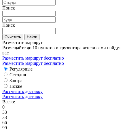
Поиск
Поиск
Очистить
Найти
Разместите маршрут
Размещайте до 10 пунктов и грузоотправители сами найдут
вас
Разместить маршрут бесплатно
Разместить маршрут бесплатно
Регулярные
Сегодня
Завтра
Позже
Рассчитать доставку
Рассчитать доставку
Всего:
0
33
33
66
99