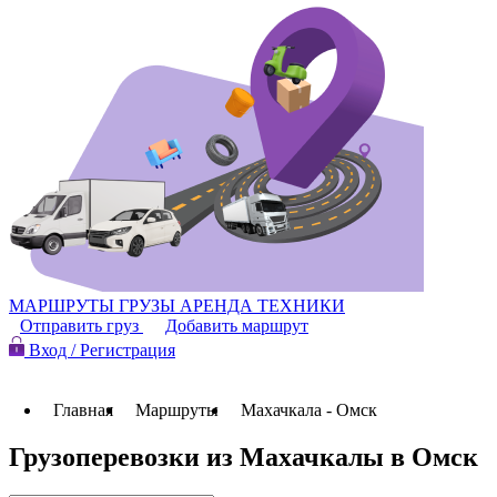
МАРШРУТЫ
ГРУЗЫ
АРЕНДА ТЕХНИКИ
Отправить груз
Добавить маршрут
Вход / Регистрация
Главная
Маршруты
Махачкала - Омск
Грузоперевозки из Махачкалы в Омск