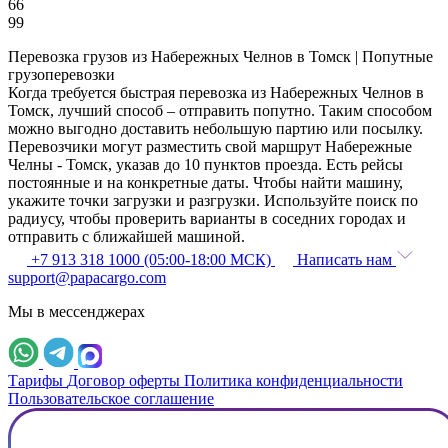
66
99
Перевозка грузов из Набережных Челнов в Томск | Попутные
грузоперевозки
Когда требуется быстрая перевозка из Набережных Челнов в
Томск, лучший способ – отправить попутно. Таким способом
можно выгодно доставить небольшую партию или посылку.
Перевозчики могут разместить свой маршрут Набережные
Челны - Томск, указав до 10 пунктов проезда. Есть рейсы
постоянные и на конкретные даты. Чтобы найти машину,
укажите точки загрузки и разгрузки. Используйте поиск по
радиусу, чтобы проверить варианты в соседних городах и
отправить с ближайшей машиной.
+7 913 318 1000 (05:00-18:00 МСК)
Написать нам
support@papacargo.com
Мы в мессенджерах
Тарифы
Договор оферты
Политика конфиденциальности
Пользовательское соглашение