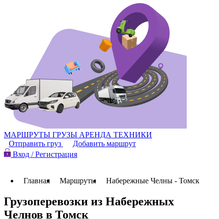
МАРШРУТЫ
ГРУЗЫ
АРЕНДА ТЕХНИКИ
Отправить груз
Добавить маршрут
Вход / Регистрация
Главная
Маршруты
Набережные Челны - Томск
Грузоперевозки из Набережных
Челнов в Томск