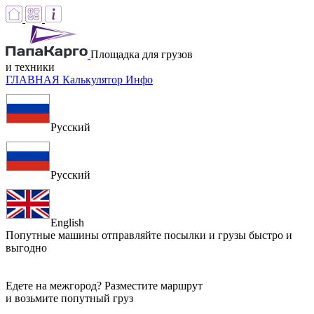
Площадка для грузов
и техники
ГЛАВНАЯ
Калькулятор
Инфо
Русский
Русский
English
Попутные машины
отправляйте посылки и грузы быстро и
выгодно
Едете на межгород? Разместите маршрут
и возьмите попутный груз