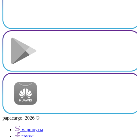
papacargo, 2026 ©
маршруты
грузы