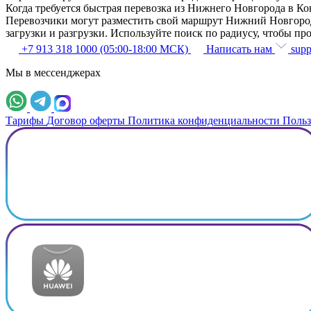
Когда требуется быстрая перевозка из Нижнего Новгорода в К
Перевозчики могут разместить свой маршрут Нижний Новгород 
загрузки и разгрузки. Используйте поиск по радиусу, чтобы п
+7 913 318 1000 (05:00-18:00 МСК)
Написать нам
supp
Мы в мессенджерах
Тарифы
Договор оферты
Политика конфиденциальности
Польз