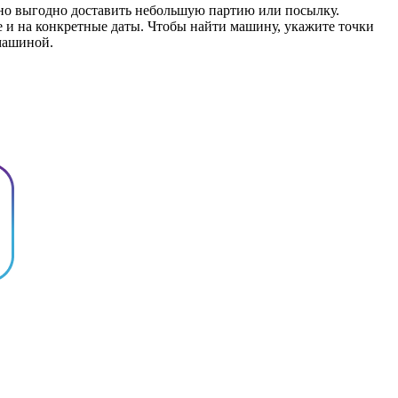
жно выгодно доставить небольшую партию или посылку.
е и на конкретные даты. Чтобы найти машину, укажите точки
 машиной.