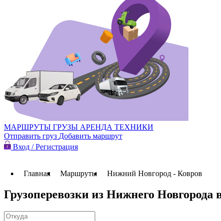
МАРШРУТЫ
ГРУЗЫ
АРЕНДА ТЕХНИКИ
Отправить груз
Добавить маршрут
Вход / Регистрация
Главная
Маршруты
Нижний Новгород - Ковров
Грузоперевозки из Нижнего Новгорода 