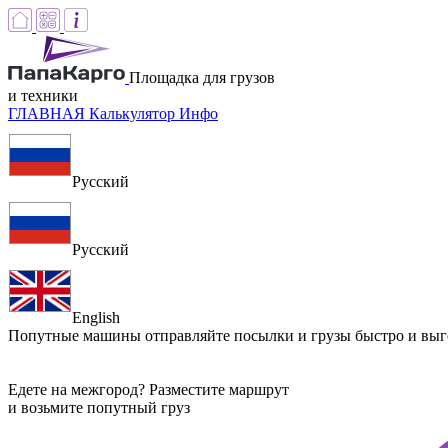
Площадка для грузов
и техники
ГЛАВНАЯ
Калькулятор
Инфо
Русский
Русский
English
Попутные машины
отправляйте посылки и грузы быстро и вы
Едете на межгород? Разместите маршрут
и возьмите попутный груз