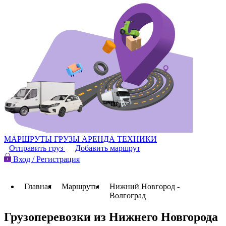
МАРШРУТЫ
ГРУЗЫ
АРЕНДА ТЕХНИКИ
Отправить груз
Добавить маршрут
Вход / Регистрация
Главная
Маршруты
Нижний Новгород -
Волгоград
Грузоперевозки из Нижнего Новгорода