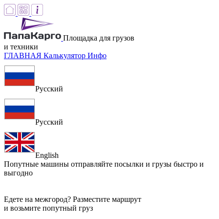
Площадка для грузов
и техники
ГЛАВНАЯ
Калькулятор
Инфо
Русский
Русский
English
Попутные машины
отправляйте посылки и грузы быстро и
выгодно
Едете на межгород? Разместите маршрут
и возьмите попутный груз