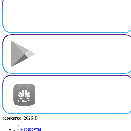
papacargo, 2026 ©
маршруты