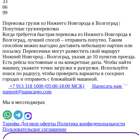
33
66
99
Перевозка грузов из Нижнего Новгорода в Волгоград |
Попутные грузоперевозки
Когда требуется быстрая перевозка из Нижнего Новгорода в
Волгоград, лучший способ – отправить попутно. Таким
способом можно выгодно доставить небольшую партию или
посылку. Перевозчики могут разместить свой маршрут
Нижний Новгород - Волгоград, указав до 10 пунктов проезда.
Есть рейсы постоянные и на конкретные даты. Чтобы найти
машину, укажите точки загрузки и разгрузки. Используйте
поиск по радиусу, чтобы проверить варианты в соседних
городах и отправить с ближайшей машиной.
+7 913 318 1000 (05:00-18:00 МСК)
Написать нам
support@papacargo.com
Мы в мессенджерах
Тарифы
Договор оферты
Политика конфиденциальности
Пользовательское соглашение