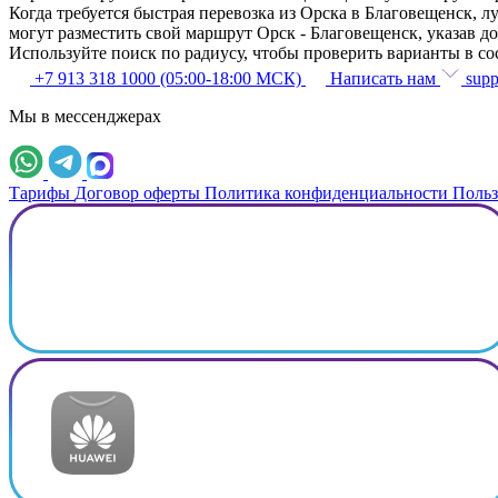
Когда требуется быстрая перевозка из Орска в Благовещенск,
могут разместить свой маршрут Орск - Благовещенск, указав до
Используйте поиск по радиусу, чтобы проверить варианты в с
+7 913 318 1000 (05:00-18:00 МСК)
Написать нам
supp
Мы в мессенджерах
Тарифы
Договор оферты
Политика конфиденциальности
Польз