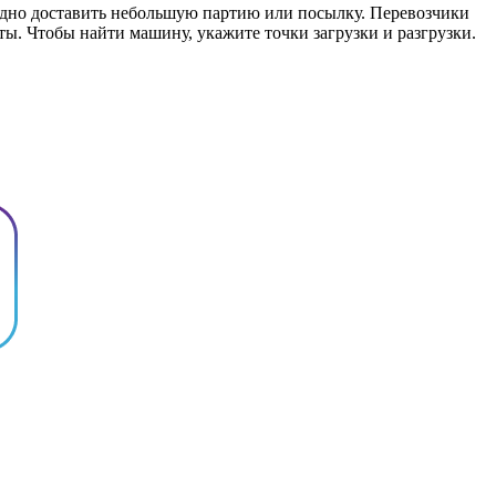
годно доставить небольшую партию или посылку. Перевозчики
ты. Чтобы найти машину, укажите точки загрузки и разгрузки.