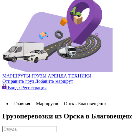
МАРШРУТЫ
ГРУЗЫ
АРЕНДА ТЕХНИКИ
Отправить груз
Добавить маршрут
Вход / Регистрация
Главная
Маршруты
Орск - Благовещенск
Грузоперевозки из Орска в Благовещен