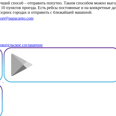
 лучший способ – отправить попутно. Таким способом можно вы
 10 пунктов проезда. Есть рейсы постоянные и на конкретные да
оседних городах и отправить с ближайшей машиной.
ort@papacargo.com
овательское соглашение