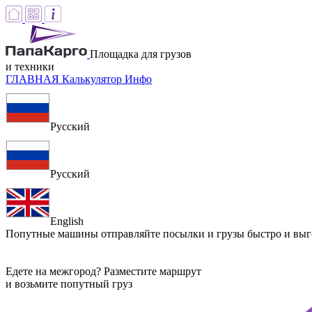
Площадка для грузов
и техники
ГЛАВНАЯ
Калькулятор
Инфо
Русский
Русский
English
Попутные машины
отправляйте посылки и грузы быстро и вы
Едете на межгород? Разместите маршрут
и возьмите попутный груз