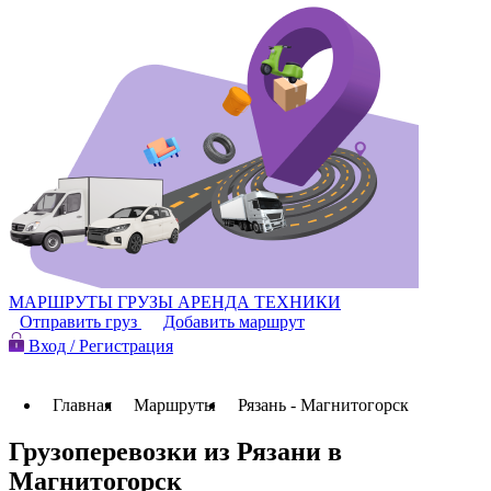
МАРШРУТЫ
ГРУЗЫ
АРЕНДА ТЕХНИКИ
Отправить груз
Добавить маршрут
Вход / Регистрация
Главная
Маршруты
Рязань - Магнитогорск
Грузоперевозки из Рязани в
Магнитогорск