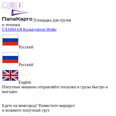
Площадка для грузов
и техники
ГЛАВНАЯ
Калькулятор
Инфо
Русский
Русский
English
Попутные машины
отправляйте посылки и грузы быстро и
выгодно
Едете на межгород? Разместите маршрут
и возьмите попутный груз