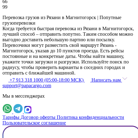
66
99
Перевозка грузов из Рязани в Магнитогорск | Попутные
грузоперевозки
Когда требуется быстрая перевозка из Рязани в Магнитогорск,
лучший способ – отправить попутно. Таким способом можно
выгодно доставить небольшую партию или посылку.
Перевозчики могут разместить свой маршрут Рязань -
Магнитогорск, указав до 10 пунктов проезда. Есть рейсы
постоянные и на конкретные даты. Чтобы найти машину,
укажите точки загрузки и разгрузки. Используйте поиск по
радиусу, чтобы проверить варианты в соседних городах и
отправить с ближайшей машиной.
+7 913 318 1000 (05:00-18:00 МСК)
Написать нам
support@papacargo.com
Мы в мессенджерах
Тарифы
Договор оферты
Политика конфиденциальности
Пользовательское соглашение