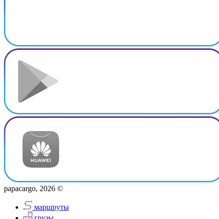
papacargo, 2026 ©
маршруты
грузы