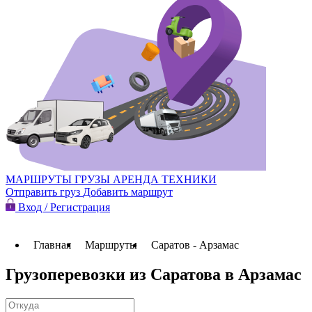
МАРШРУТЫ
ГРУЗЫ
АРЕНДА ТЕХНИКИ
Отправить груз
Добавить маршрут
Вход / Регистрация
Главная
Маршруты
Саратов - Арзамас
Грузоперевозки из Саратова в Арзамас