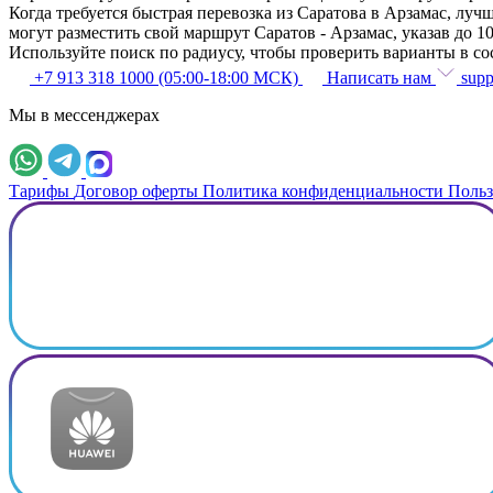
Когда требуется быстрая перевозка из Саратова в Арзамас, л
могут разместить свой маршрут Саратов - Арзамас, указав до 1
Используйте поиск по радиусу, чтобы проверить варианты в с
+7 913 318 1000 (05:00-18:00 МСК)
Написать нам
supp
Мы в мессенджерах
Тарифы
Договор оферты
Политика конфиденциальности
Польз