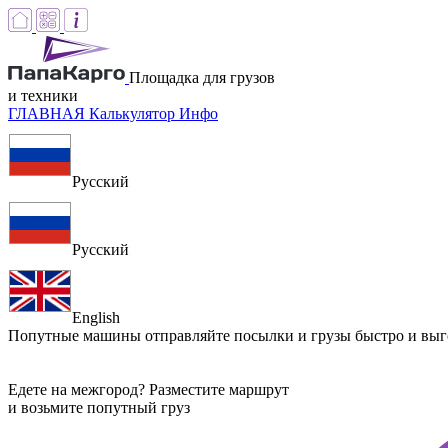
Площадка для грузов
и техники
ГЛАВНАЯ
Калькулятор
Инфо
Русский
Русский
English
Попутные машины
отправляйте посылки и грузы быстро и вы
Едете на межгород? Разместите маршрут
и возьмите попутный груз