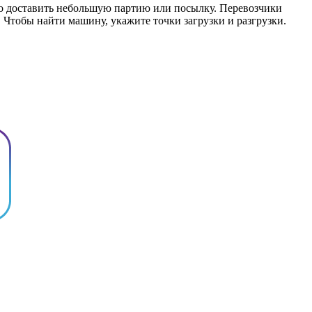
но доставить небольшую партию или посылку. Перевозчики
. Чтобы найти машину, укажите точки загрузки и разгрузки.