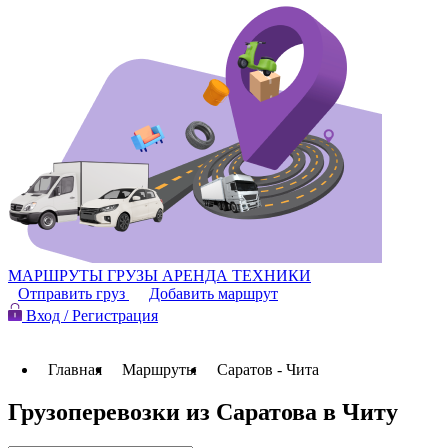
МАРШРУТЫ
ГРУЗЫ
АРЕНДА ТЕХНИКИ
Отправить груз
Добавить маршрут
Вход / Регистрация
Главная
Маршруты
Саратов - Чита
Грузоперевозки из Саратова в Читу