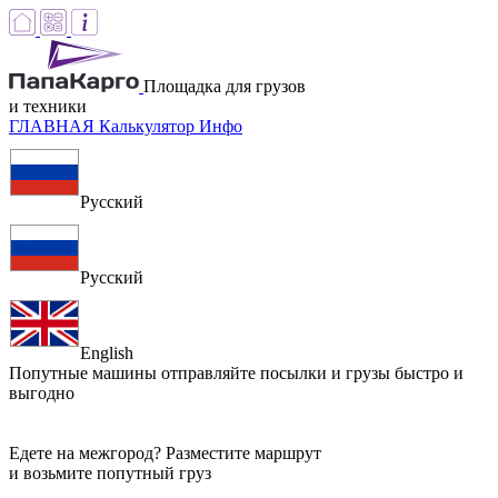
Площадка для грузов
и техники
ГЛАВНАЯ
Калькулятор
Инфо
Русский
Русский
English
Попутные машины
отправляйте посылки и грузы быстро и
выгодно
Едете на межгород? Разместите маршрут
и возьмите попутный груз