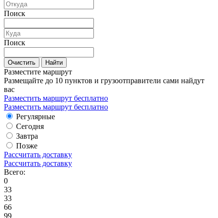
Поиск
Поиск
Очистить
Найти
Разместите маршрут
Размещайте до 10 пунктов и грузоотправители сами найдут
вас
Разместить маршрут бесплатно
Разместить маршрут бесплатно
Регулярные
Сегодня
Завтра
Позже
Рассчитать доставку
Рассчитать доставку
Всего:
0
33
33
66
99