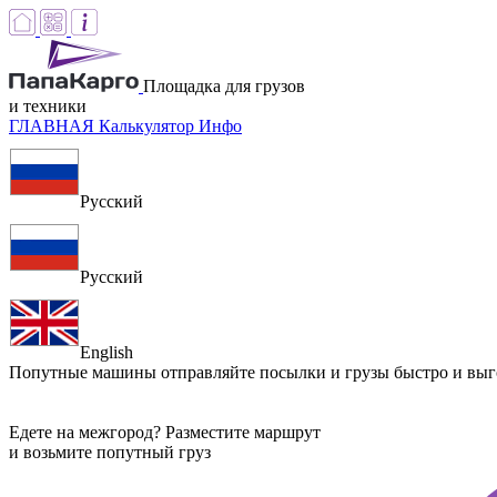
Площадка для грузов
и техники
ГЛАВНАЯ
Калькулятор
Инфо
Русский
Русский
English
Попутные машины
отправляйте посылки и грузы быстро и вы
Едете на межгород? Разместите маршрут
и возьмите попутный груз