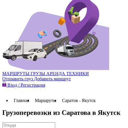
МАРШРУТЫ
ГРУЗЫ
АРЕНДА ТЕХНИКИ
Отправить груз
Добавить маршрут
Вход / Регистрация
Главная
Маршруты
Саратов - Якутск
Грузоперевозки из Саратова в Якутск