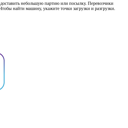
о доставить небольшую партию или посылку. Перевозчики
 Чтобы найти машину, укажите точки загрузки и разгрузки.