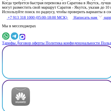
Когда требуется быстрая перевозка из Саратова в Якутск, лу
могут разместить свой маршрут Саратов - Якутск, указав до 10
Используйте поиск по радиусу, чтобы проверить варианты в с
+7 913 318 1000 (05:00-18:00 МСК)
Написать нам
supp
Мы в мессенджерах
Тарифы
Договор оферты
Политика конфиденциальности
Польз