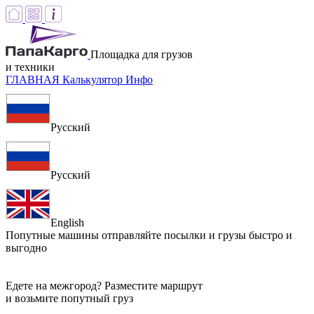
Площадка для грузов
и техники
ГЛАВНАЯ
Калькулятор
Инфо
Русский
Русский
English
Попутные машины
отправляйте посылки и грузы быстро и
выгодно
Едете на межгород? Разместите маршрут
и возьмите попутный груз