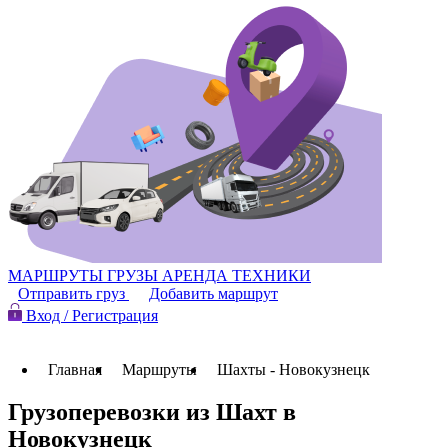
МАРШРУТЫ
ГРУЗЫ
АРЕНДА ТЕХНИКИ
Отправить груз
Добавить маршрут
Вход / Регистрация
Главная
Маршруты
Шахты - Новокузнецк
Грузоперевозки из Шахт в
Новокузнецк