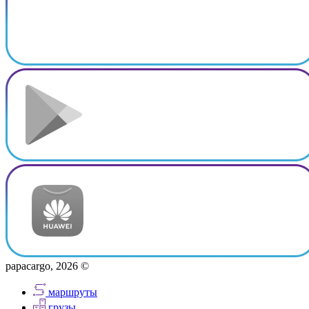
papacargo, 2026 ©
маршруты
грузы