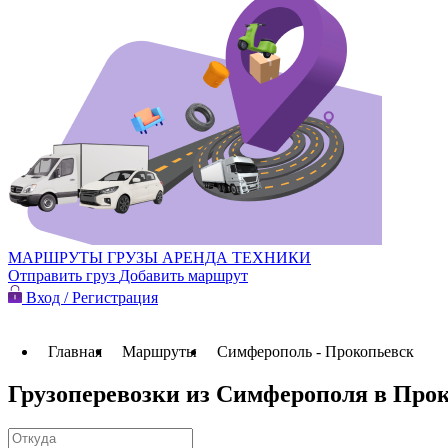
МАРШРУТЫ
ГРУЗЫ
АРЕНДА ТЕХНИКИ
Отправить груз
Добавить маршрут
Вход / Регистрация
Главная
Маршруты
Симферополь - Прокопьевск
Грузоперевозки из Симферополя в Про