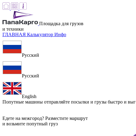
Площадка для грузов
и техники
ГЛАВНАЯ
Калькулятор
Инфо
Русский
Русский
English
Попутные машины
отправляйте посылки и грузы быстро и вы
Едете на межгород? Разместите маршрут
и возьмите попутный груз