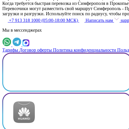
Когда требуется быстрая перевозка из Симферополя в Прокопь
Перевозчики могут разместить свой маршрут Симферополь - Пр
загрузки и разгрузки. Используйте поиск по радиусу, чтобы п
+7 913 318 1000 (05:00-18:00 МСК)
Написать нам
supp
Мы в мессенджерах
Тарифы
Договор оферты
Политика конфиденциальности
Польз