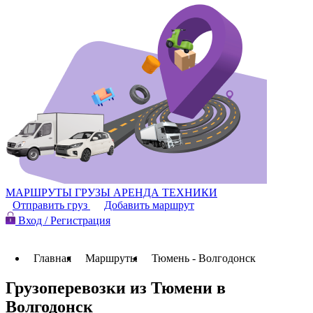
МАРШРУТЫ
ГРУЗЫ
АРЕНДА ТЕХНИКИ
Отправить груз
Добавить маршрут
Вход / Регистрация
Главная
Маршруты
Тюмень - Волгодонск
Грузоперевозки из Тюмени в
Волгодонск