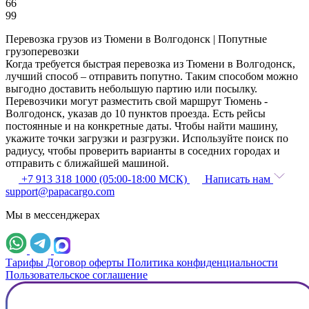
66
99
Перевозка грузов из Тюмени в Волгодонск | Попутные
грузоперевозки
Когда требуется быстрая перевозка из Тюмени в Волгодонск,
лучший способ – отправить попутно. Таким способом можно
выгодно доставить небольшую партию или посылку.
Перевозчики могут разместить свой маршрут Тюмень -
Волгодонск, указав до 10 пунктов проезда. Есть рейсы
постоянные и на конкретные даты. Чтобы найти машину,
укажите точки загрузки и разгрузки. Используйте поиск по
радиусу, чтобы проверить варианты в соседних городах и
отправить с ближайшей машиной.
+7 913 318 1000 (05:00-18:00 МСК)
Написать нам
support@papacargo.com
Мы в мессенджерах
Тарифы
Договор оферты
Политика конфиденциальности
Пользовательское соглашение