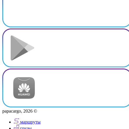
papacargo, 2026 ©
маршруты
грузы