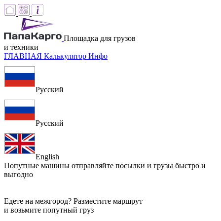
Площадка для грузов
и техники
ГЛАВНАЯ
Калькулятор
Инфо
Русский
Русский
English
Попутные машины
отправляйте посылки и грузы быстро и
выгодно
Едете на межгород? Разместите маршрут
и возьмите попутный груз