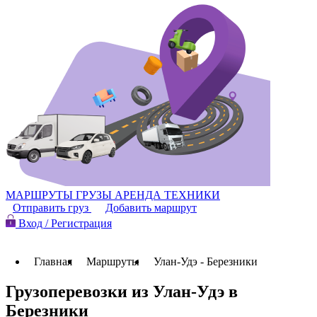
МАРШРУТЫ
ГРУЗЫ
АРЕНДА ТЕХНИКИ
Отправить груз
Добавить маршрут
Вход / Регистрация
Главная
Маршруты
Улан-Удэ - Березники
Грузоперевозки из Улан-Удэ в
Березники