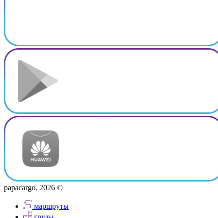
papacargo, 2026 ©
маршруты
грузы