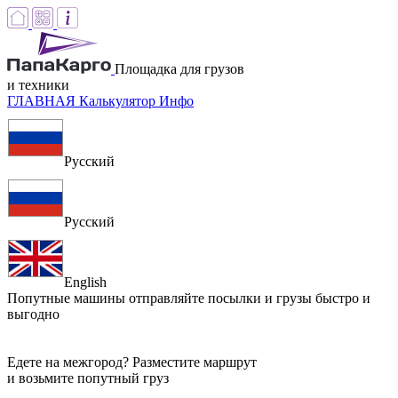
Площадка для грузов
и техники
ГЛАВНАЯ
Калькулятор
Инфо
Русский
Русский
English
Попутные машины
отправляйте посылки и грузы быстро и
выгодно
Едете на межгород? Разместите маршрут
и возьмите попутный груз