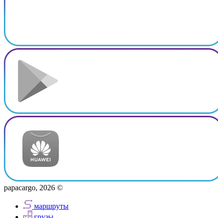
papacargo, 2026 ©
маршруты
грузы