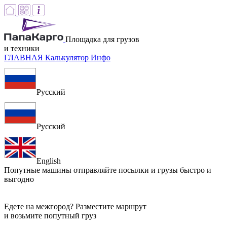
Площадка для грузов
и техники
ГЛАВНАЯ
Калькулятор
Инфо
Русский
Русский
English
Попутные машины
отправляйте посылки и грузы быстро и
выгодно
Едете на межгород? Разместите маршрут
и возьмите попутный груз