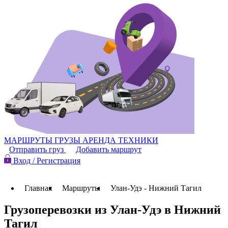
МАРШРУТЫ
ГРУЗЫ
АРЕНДА ТЕХНИКИ
Отправить груз
Добавить маршрут
Вход / Регистрация
Главная
Маршруты
Улан-Удэ - Нижний Тагил
Грузоперевозки из Улан-Удэ в Нижний
Тагил