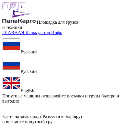
Площадка для грузов
и техники
ГЛАВНАЯ
Калькулятор
Инфо
Русский
Русский
English
Попутные машины
отправляйте посылки и грузы быстро и
выгодно
Едете на межгород? Разместите маршрут
и возьмите попутный груз