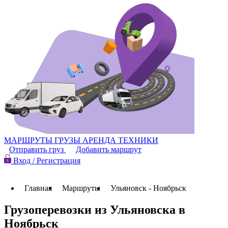
МАРШРУТЫ
ГРУЗЫ
АРЕНДА ТЕХНИКИ
Отправить груз
Добавить маршрут
Вход / Регистрация
Главная
Маршруты
Ульяновск - Ноябрьск
Грузоперевозки из Ульяновска в
Ноябрьск