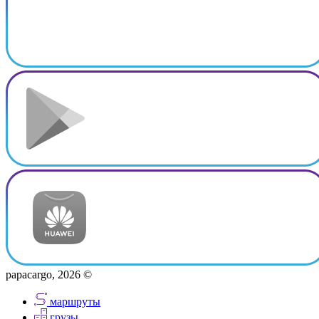
papacargo, 2026 ©
маршруты
грузы