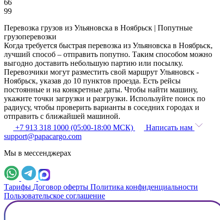
66
99
Перевозка грузов из Ульяновска в Ноябрьск | Попутные
грузоперевозки
Когда требуется быстрая перевозка из Ульяновска в Ноябрьск,
лучший способ – отправить попутно. Таким способом можно
выгодно доставить небольшую партию или посылку.
Перевозчики могут разместить свой маршрут Ульяновск -
Ноябрьск, указав до 10 пунктов проезда. Есть рейсы
постоянные и на конкретные даты. Чтобы найти машину,
укажите точки загрузки и разгрузки. Используйте поиск по
радиусу, чтобы проверить варианты в соседних городах и
отправить с ближайшей машиной.
+7 913 318 1000 (05:00-18:00 МСК)
Написать нам
support@papacargo.com
Мы в мессенджерах
Тарифы
Договор оферты
Политика конфиденциальности
Пользовательское соглашение