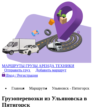
МАРШРУТЫ
ГРУЗЫ
АРЕНДА ТЕХНИКИ
Отправить груз
Добавить маршрут
Вход / Регистрация
Главная
Маршруты
Ульяновск - Пятигорск
Грузоперевозки из Ульяновска в
Пятигорск