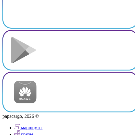
papacargo, 2026 ©
маршруты
грузы