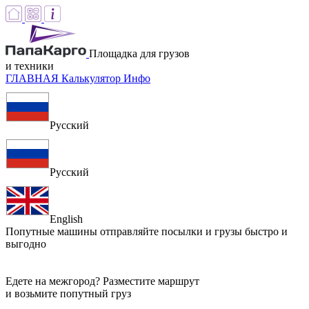
Площадка для грузов
и техники
ГЛАВНАЯ
Калькулятор
Инфо
Русский
Русский
English
Попутные машины
отправляйте посылки и грузы быстро и
выгодно
Едете на межгород? Разместите маршрут
и возьмите попутный груз