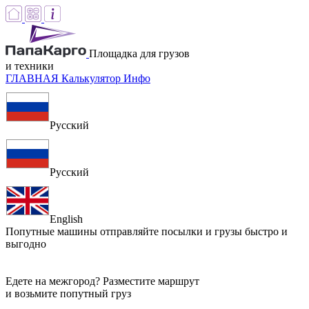
Площадка для грузов
и техники
ГЛАВНАЯ
Калькулятор
Инфо
Русский
Русский
English
Попутные машины
отправляйте посылки и грузы быстро и
выгодно
Едете на межгород? Разместите маршрут
и возьмите попутный груз