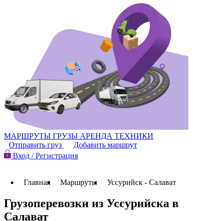
МАРШРУТЫ
ГРУЗЫ
АРЕНДА ТЕХНИКИ
Отправить груз
Добавить маршрут
Вход / Регистрация
Главная
Маршруты
Уссурийск - Салават
Грузоперевозки из Уссурийска в
Салават