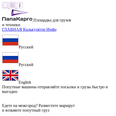
Площадка для грузов
и техники
ГЛАВНАЯ
Калькулятор
Инфо
Русский
Русский
English
Попутные машины
отправляйте посылки и грузы быстро и
выгодно
Едете на межгород? Разместите маршрут
и возьмите попутный груз