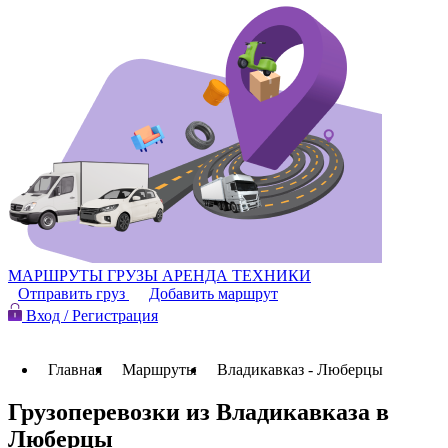
МАРШРУТЫ
ГРУЗЫ
АРЕНДА ТЕХНИКИ
Отправить груз
Добавить маршрут
Вход / Регистрация
Главная
Маршруты
Владикавказ - Люберцы
Грузоперевозки из Владикавказа в
Люберцы