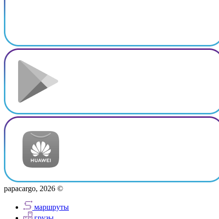
papacargo, 2026 ©
маршруты
грузы