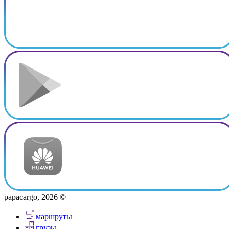
papacargo, 2026 ©
маршруты
грузы