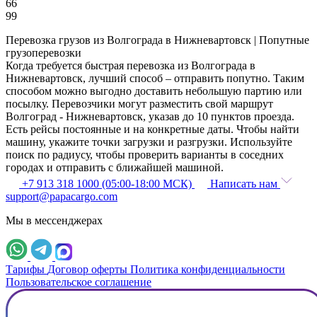
66
99
Перевозка грузов из Волгограда в Нижневартовск | Попутные
грузоперевозки
Когда требуется быстрая перевозка из Волгограда в
Нижневартовск, лучший способ – отправить попутно. Таким
способом можно выгодно доставить небольшую партию или
посылку. Перевозчики могут разместить свой маршрут
Волгоград - Нижневартовск, указав до 10 пунктов проезда.
Есть рейсы постоянные и на конкретные даты. Чтобы найти
машину, укажите точки загрузки и разгрузки. Используйте
поиск по радиусу, чтобы проверить варианты в соседних
городах и отправить с ближайшей машиной.
+7 913 318 1000 (05:00-18:00 МСК)
Написать нам
support@papacargo.com
Мы в мессенджерах
Тарифы
Договор оферты
Политика конфиденциальности
Пользовательское соглашение