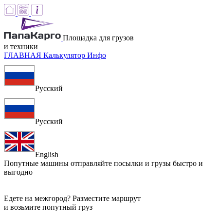
Площадка для грузов
и техники
ГЛАВНАЯ
Калькулятор
Инфо
Русский
Русский
English
Попутные машины
отправляйте посылки и грузы быстро и
выгодно
Едете на межгород? Разместите маршрут
и возьмите попутный груз