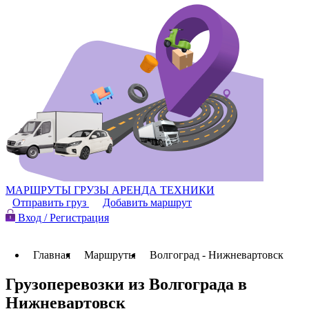
МАРШРУТЫ
ГРУЗЫ
АРЕНДА ТЕХНИКИ
Отправить груз
Добавить маршрут
Вход / Регистрация
Главная
Маршруты
Волгоград - Нижневартовск
Грузоперевозки из Волгограда в
Нижневартовск