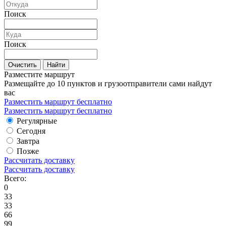
Поиск
Поиск
Очистить
Найти
Разместите маршрут
Размещайте до 10 пунктов и грузоотправители сами найдут
вас
Разместить маршрут бесплатно
Разместить маршрут бесплатно
Регулярные
Сегодня
Завтра
Позже
Рассчитать доставку
Рассчитать доставку
Всего:
0
33
33
66
99