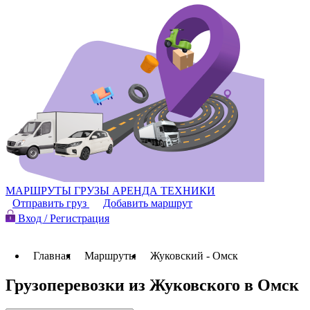
МАРШРУТЫ
ГРУЗЫ
АРЕНДА ТЕХНИКИ
Отправить груз
Добавить маршрут
Вход / Регистрация
Главная
Маршруты
Жуковский - Омск
Грузоперевозки из Жуковского в Омск